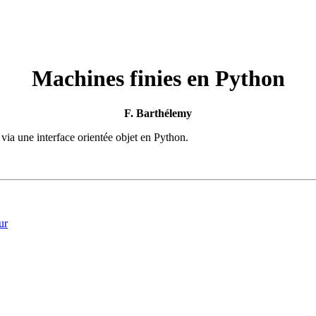
Machines finies en Python
F. Barthélemy
via une interface orientée objet en Python.
ur