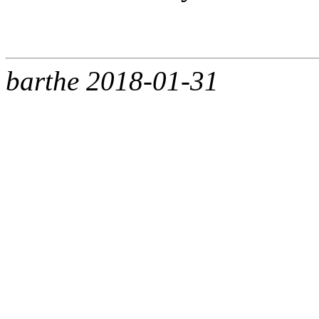
barthe 2018-01-31