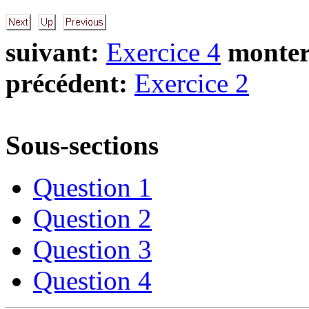
suivant:
Exercice 4
monter
précédent:
Exercice 2
Sous-sections
Question 1
Question 2
Question 3
Question 4