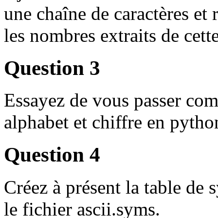
une chaîne de caractères et
les nombres extraits de cett
Question 3
Essayez de vous passer com
alphabet et chiffre en pytho
Question 4
Créez à présent la table de 
le fichier ascii.syms.