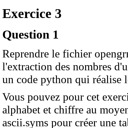
Exercice 3
Question 1
Reprendre le fichier openg
l'extraction des nombres d'u
un code python qui réalise 
Vous pouvez pour cet exerci
alphabet et chiffre au moyen
ascii.syms pour créer une t