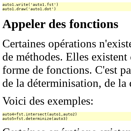
auto1.write('auto1.fst')

Appeler des fonctions
Certaines opérations n'exist
de méthodes. Elles existent
forme de fonctions. C'est pa
de la déterminisation, de la 
Voici des exemples:
auto4=fst.intersect(auto1,auto2)
