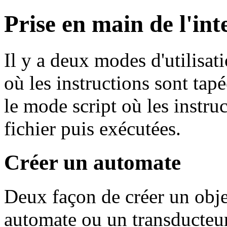
Prise en main de l'in
Il y a deux modes d'utilisat
où les instructions sont ta
le mode script où les instru
fichier puis exécutées.
Créer un automate
Deux façon de créer un obje
automate ou un transducteur