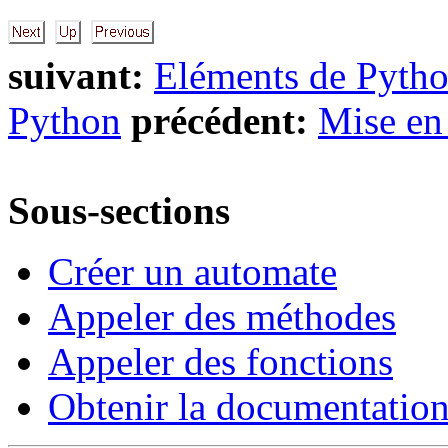
suivant:
Eléments de Pyth
Python
précédent:
Mise en
Sous-sections
Créer un automate
Appeler des méthodes
Appeler des fonctions
Obtenir la documentatio