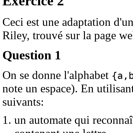
Exercice 2
Ceci est une adaptation d'un
Riley, trouvé sur la page 
Question 1
On se donne l'alphabet
{a,
note un espace). En utilis
suivants:
un automate qui reconnaî