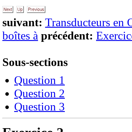
suivant:
Transducteurs en
boîtes à
précédent:
Exercic
Sous-sections
Question 1
Question 2
Question 3