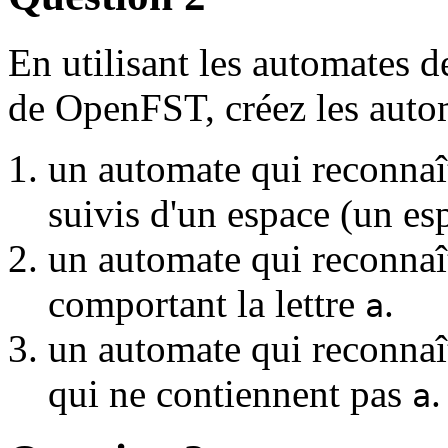
En utilisant les automates d
de OpenFST, créez les auto
un automate qui reconnaî
suivis d'un espace (un es
un automate qui reconnaî
comportant la lettre
.
a
un automate qui reconnaî
qui ne contiennent pas
.
a