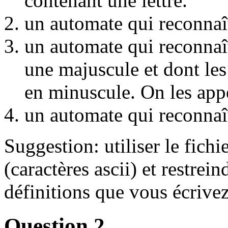
contenant une lettre.
un automate qui reconnaî
un automate qui reconnaî
une majuscule et dont les
en minuscule. On les app
un automate qui reconnaî
Suggestion: utiliser le fich
(caractères ascii) et restrein
définitions que vous écrivez
Question 2