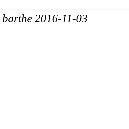
barthe 2016-11-03