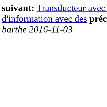
suivant:
Transducteur av
d'information avec des
préc
barthe 2016-11-03