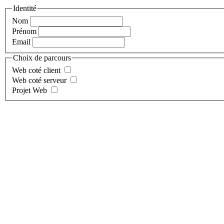
Identité
Nom
Prénom
Email
Choix de parcours
Web coté client
Web coté serveur
Projet Web