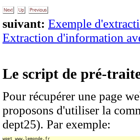
suivant:
Exemple d'extracti
Extraction d'information av
Le script de pré-trai
Pour récupérer une page we
proposons d'utiliser la com
dept25). Par exemple:
wget www.lemonde.fr
