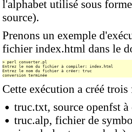
l'alphabet utilisé sous form
source).
Prenons un exemple d'exécut
fichier index.html dans le d
> perl converter.pl 

Entrez le nom du fichier à compiler: index.html

Entrez le nom du fichier à créer: truc

Cette exécution a créé trois 
truc.txt, source openfst 
truc.alp, fichier de symbo