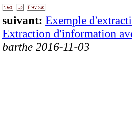
suivant:
Exemple d'extracti
Extraction d'information av
barthe 2016-11-03