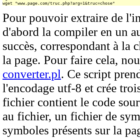
Pour pouvoir extraire de l'i
d'abord la compiler en un a
succès, correspondant à la c
la page. Pour faire cela, no
converter.pl
. Ce script prend
l'encodage utf-8 et crée troi
fichier contient le code sou
au fichier, un fichier de sy
symboles présents sur la pag